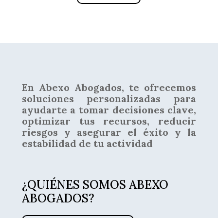
En Abexo Abogados, te ofrecemos
soluciones personalizadas para
ayudarte a tomar decisiones clave,
optimizar tus recursos, reducir
riesgos y asegurar el éxito y la
estabilidad de tu actividad
¿QUIÉNES SOMOS ABEXO
ABOGADOS?