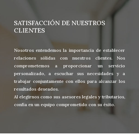
SATISFACCIÓN DE NUESTROS
CLIENTES
Nosotros entendemos la importancia de establecer
relaciones sólidas con nuestros clientes. Nos
comprometemos a proporcionar un servicio
personalizado, a escuchar sus necesidades y a
trabajar conjuntamente con ellos para alcanzar los
resultados deseados.
Al elegirnos como sus asesores legales y tributarios,
confía en un equipo comprometido con su éxito.