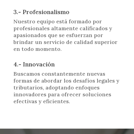
3.- Profesionalismo
Nuestro equipo está formado por
profesionales altamente calificados y
apasionados que se esfuerzan por
brindar un servicio de calidad superior
en todo momento.
4.- Innovación
Buscamos constantemente nuevas
formas de abordar los desafíos legales y
tributarios, adoptando enfoques
innovadores para ofrecer soluciones
efectivas y eficientes.