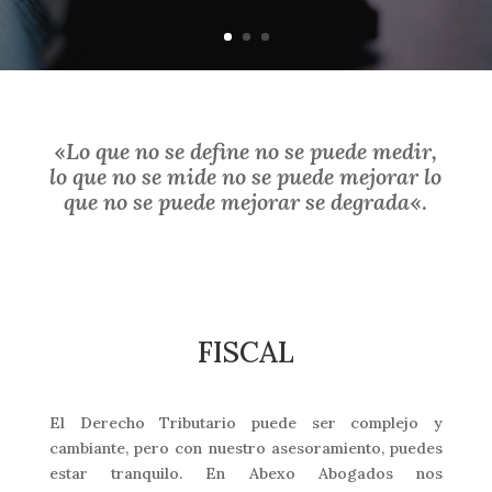
«
Lo que no se define no se puede medir,
lo que no se mide no se puede mejorar lo
que no se puede mejorar se degrada
«.
FISCAL
El Derecho Tributario puede ser complejo y
cambiante, pero con nuestro asesoramiento, puedes
estar tranquilo. En Abexo Abogados nos