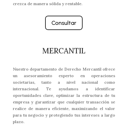
crezca de manera sólida y rentable.
Consultar
MERCANTIL
Nuestro departamento de Derecho Mercantil ofrece
un asesoramiento experto en operaciones
societarias, tanto a nivel nacional como
internacional. Te ayudamos a identificar
oportunidades clave, optimizar la estructura de tu
empresa y garantizar que cualquier transacción se
realice de manera eficiente, maximizando el valor
para tu negocio y protegiendo tus intereses a largo
plazo.