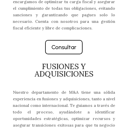
encargamos de optimizar tu carga fiscal y asegurar
el cumplimiento de todas tus obligaciones, evitando
sanciones y garantizando que pagues solo lo
necesario. Cuenta con nosotros para una gestión
fiscal eficiente y libre de complicaciones.
Consultar
FUSIONES Y
ADQUISICIONES
Nuestro departamento de M&A tiene una sólida
experiencia en fusiones y adquisiciones, tanto a nivel
nacional como internacional. Te guiamos a través de
todo el proceso, ayudándote a identificar
oportunidades estratégicas, optimizar recursos y
asegurar transiciones exitosas para que tu negocio