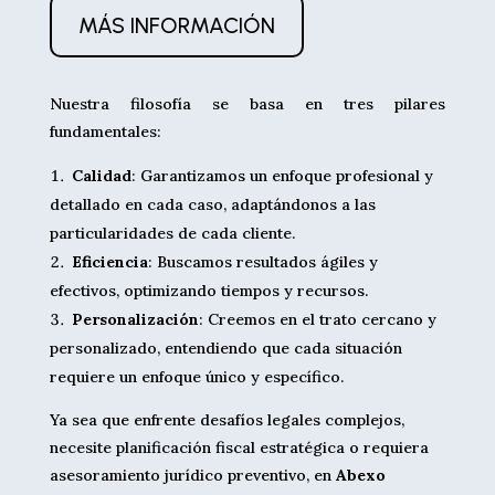
MÁS INFORMACIÓN
Nuestra filosofía se basa en tres pilares
fundamentales:
Calidad
: Garantizamos un enfoque profesional y
detallado en cada caso, adaptándonos a las
particularidades de cada cliente.
Eficiencia
: Buscamos resultados ágiles y
efectivos, optimizando tiempos y recursos.
Personalización
: Creemos en el trato cercano y
personalizado, entendiendo que cada situación
requiere un enfoque único y específico.
Ya sea que enfrente desafíos legales complejos,
necesite planificación fiscal estratégica o requiera
asesoramiento jurídico preventivo, en
Abexo