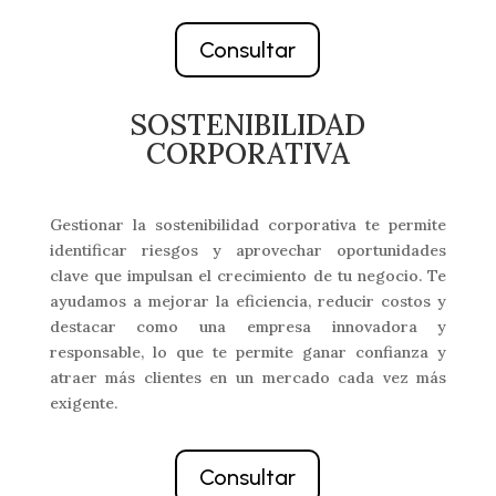
Consultar
SOSTENIBILIDAD
CORPORATIVA
Gestionar la sostenibilidad corporativa te permite
identificar riesgos y aprovechar oportunidades
clave que impulsan el crecimiento de tu negocio. Te
ayudamos a mejorar la eficiencia, reducir costos y
destacar como una empresa innovadora y
responsable, lo que te permite ganar confianza y
atraer más clientes en un mercado cada vez más
exigente.
Consultar