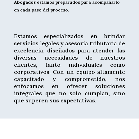
Abogados
estamos preparados para acompañarlo
en cada paso del proceso.
Estamos especializados en brindar
servicios legales y asesoría tributaria de
excelencia, diseñados para atender las
diversas necesidades de nuestros
clientes, tanto individuales como
corporativos. Con un equipo altamente
capacitado y comprometido, nos
enfocamos en ofrecer soluciones
integrales que no solo cumplan, sino
que superen sus expectativas.