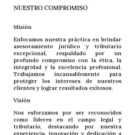
NUESTRO COMPROMISO
Misión
Enfocamos nuestra práctica en brindar
asesoramiento jurídico y tributario
excepcional, respaldado por un
profundo compromiso con la ética, la
integridad y la excelencia profesional.
Trabajamos incansablemente para
proteger los intereses de nuestros
clientes y lograr resultados exitosos.
Visión
Nos esforzamos por ser reconocidos
como líderes en el campo legal y
tributario, destacando por nuestra
experiencia, innovación y dedicación a