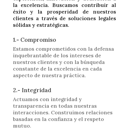
la excelencia. Buscamos contribuir al
éxito y la prosperidad de nuestros
clientes a través de soluciones legales
sólidas y estratégicas.
1.- Compromiso
Estamos comprometidos con la defensa
inquebrantable de los intereses de
nuestros clientes y con la búsqueda
constante de la excelencia en cada
aspecto de nuestra práctica.
2.- Integridad
Actuamos con integridad y
transparencia en todas nuestras
interacciones. Construimos relaciones
basadas en la confianza y el respeto
mutuo.